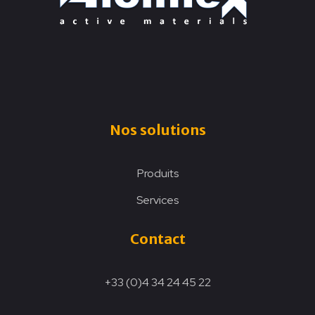
Nos solutions
Produits
Services
Contact
+33 (0)4 34 24 45 22