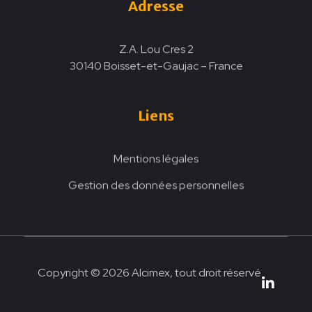
Adresse
Z.A. Lou Cres 2
30140 Boisset-et-Gaujac – France
Liens
Mentions légales
Gestion des données personnelles
Copyright © 2026 Alcimex, tout droit réservé