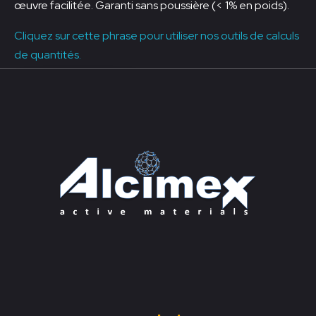
œuvre facilitée. Garanti sans poussière (< 1% en poids).
Cliquez sur cette phrase pour utiliser nos outils de calculs
de quantités.
Prendre contact