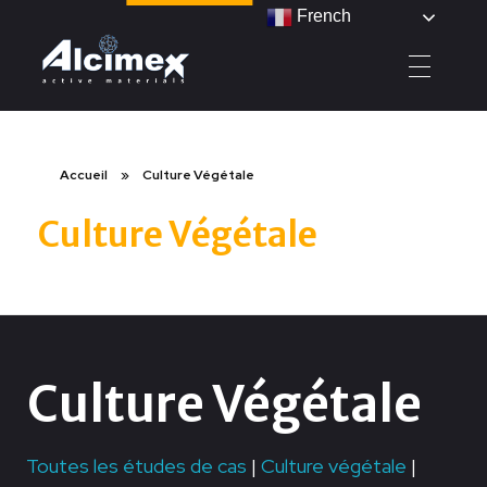
French
Alcimex - Active Materials
Accueil
»
Culture Végétale
Culture Végétale
Culture Végétale
Toutes les études de cas
|
Culture végétale
|