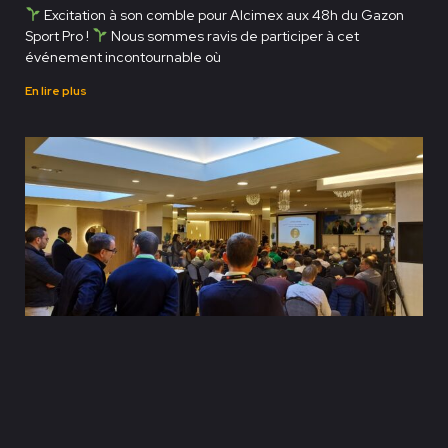
Excitation à son comble pour Alcimex aux 48h du Gazon
Sport Pro !
Nous sommes ravis de participer à cet
événement incontournable où
En lire plus