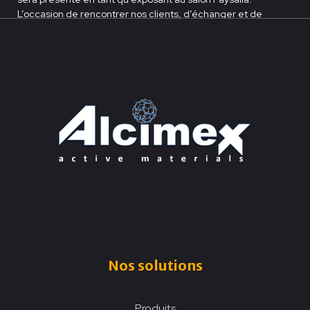
L’occasion de rencontrer nos clients, d’échanger et de
présenter nos nouveaux produits.
En lire plus
Nos solutions
Produits