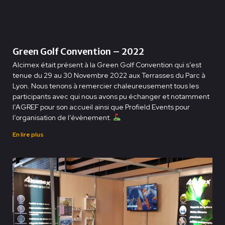
Green Golf Convention – 2022
Alcimex était présent à la Green Golf Convention qui s’est
tenue du 29 au 30 Novembre 2022 aux Terrasses du Parc à
Lyon. Nous tenons à remercier chaleureusement tous les
participants avec qui nous avons pu échanger et notamment
l’AGREF pour son accueil ainsi que Profield Events pour
l’organisation de l’évènement.
En lire plus