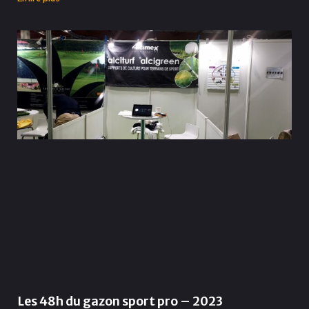
Les 48h du gazon sport pro – 2023