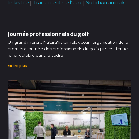
Industrie
|
Traitement de l’eau
|
Nutrition animale
Journée professionnels du golf
Un grand merci à Natura’lis Cimelak pour l’organisation de la
première journée des professionnels du golf qui s’est tenue
le 1er octobre dans le cadre
En lire plus