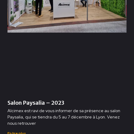
Salon Paysalia – 2023
Alcimex est ravi de vous informer de sa présence au salon
Paysalia, qui se tiendra du 5 au 7 décembre à Lyon. Venez
nous retrouver
En lire plus