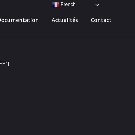
French
Documentation
Actualités
Contact
FP”]