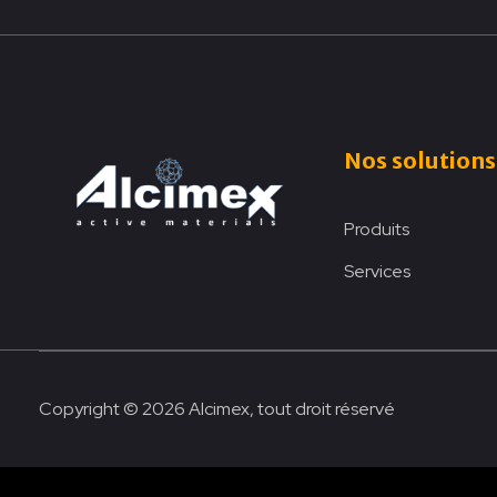
Nos solutions
Produits
Services
Copyright © 2026 Alcimex, tout droit réservé