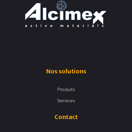
Nos solutions
Produits
Services
Contact